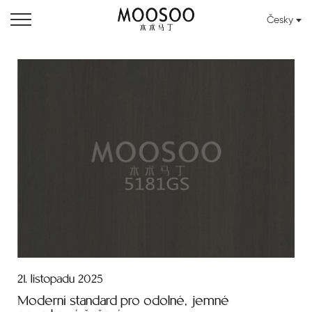
Česky
21. listopadu 2025
Moderní standard pro odolné, jemné