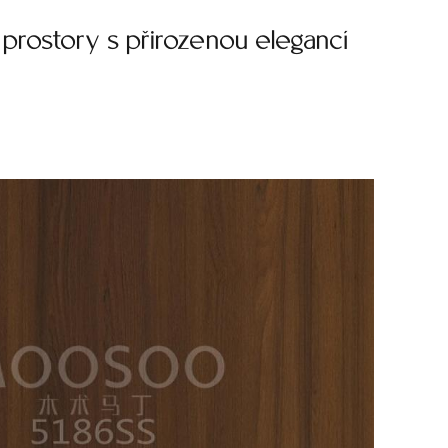
prostory s přirozenou elegancí