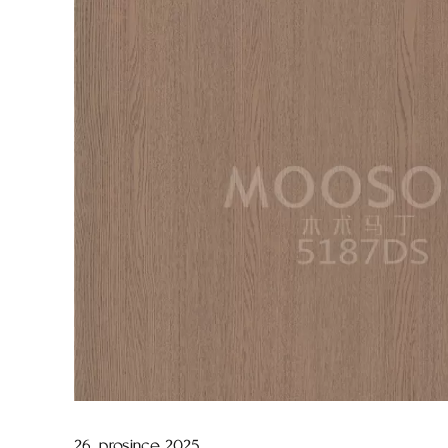
26. prosince 2025