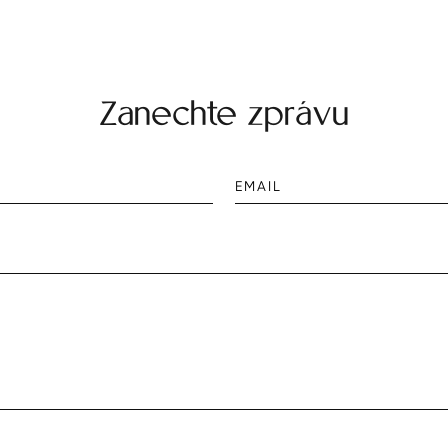
Zanechte zprávu