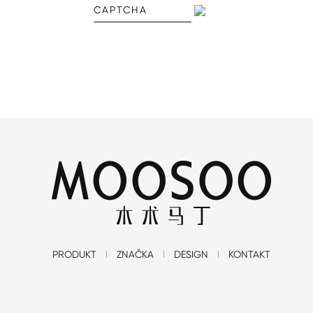
PRODUKT
ZNAČKA
DESIGN
KONTAKT