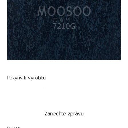
Pokyny k výrobku
Zanechte zprávu