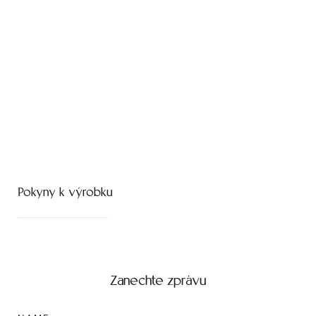
Pokyny k výrobku
Zanechte zprávu