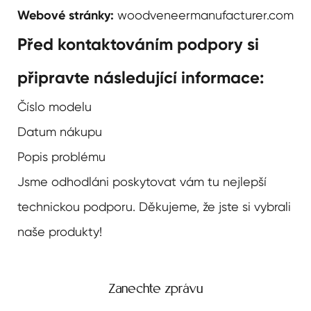
Webové stránky:
woodveneermanufacturer.com
Před kontaktováním podpory si
připravte následující informace:
Číslo modelu
Datum nákupu
Popis problému
Jsme odhodláni poskytovat vám tu nejlepší
technickou podporu. Děkujeme, že jste si vybrali
naše produkty!
Zanechte zprávu