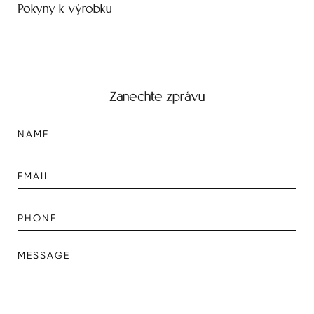
Pokyny k výrobku
Zanechte zprávu