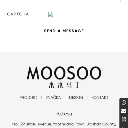
PRODUKT
ZNAČKA
DESIGN
KONTAKT
Adresa
No. 129 Jinxiu Avenue, Yaozhuang Town, Jiashan County,