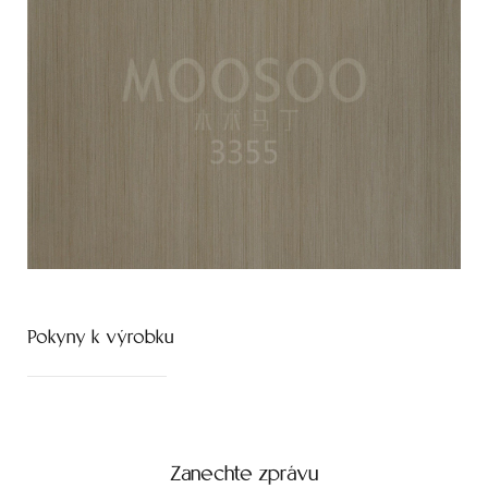
Pokyny k výrobku
Zanechte zprávu