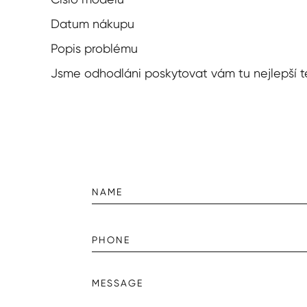
Datum nákupu
Popis problému
Jsme odhodláni poskytovat vám tu nejlepší te