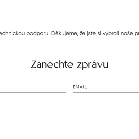
chnickou podporu. Děkujeme, že jste si vybrali naše p
Zanechte zprávu