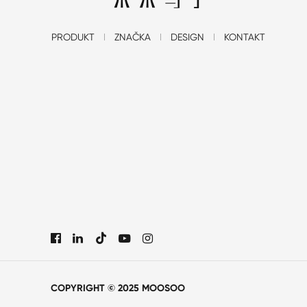
PRODUKT
ZNAČKA
DESIGN
KONTAKT

COPYRIGHT © 2025 MOOSOO