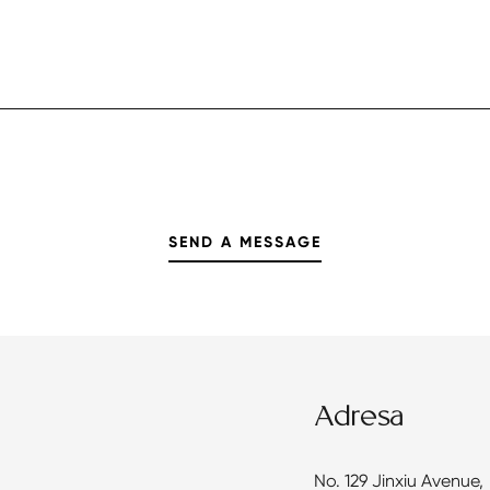
Adresa
No. 129 Jinxiu Avenue,