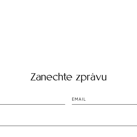
Zanechte zprávu