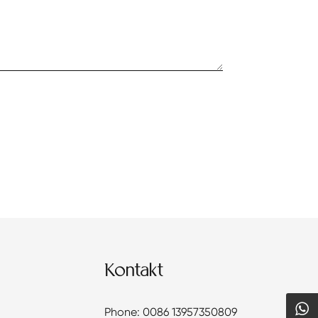
Kontakt
Phone: 0086 13957350809