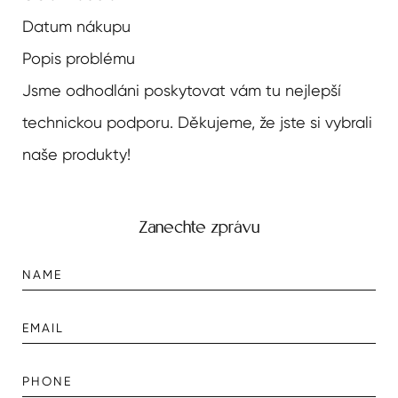
Datum nákupu
Popis problému
Jsme odhodláni poskytovat vám tu nejlepší
technickou podporu. Děkujeme, že jste si vybrali
naše produkty!
Zanechte zprávu