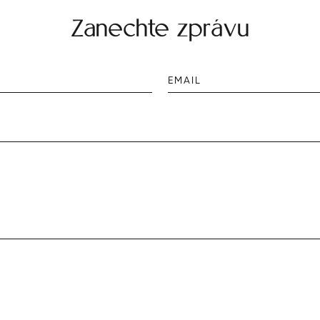
Zanechte zprávu