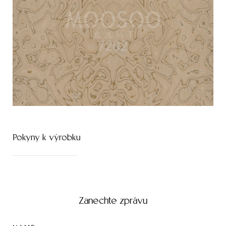
Pokyny k výrobku
Zanechte zprávu