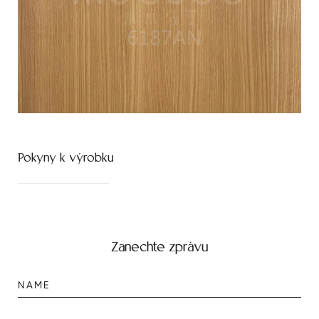
Pokyny k výrobku
Zanechte zprávu