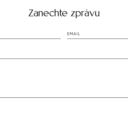
Zanechte zprávu